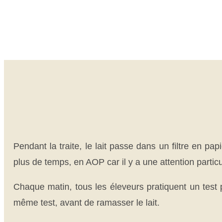
Pendant la traite, le lait passe dans un filtre en pa
plus de temps, en AOP car il y a une attention particu
Chaque matin, tous les éleveurs pratiquent un test pou
même test, avant de ramasser le lait.