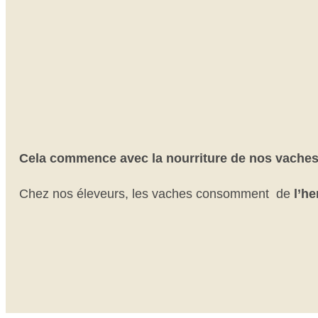
Cela commence avec la nourriture de nos vaches
Chez nos éleveurs, les vaches consomment de
l’he