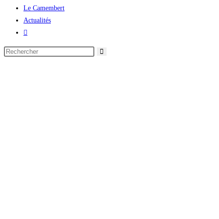
Le Camembert
Actualités