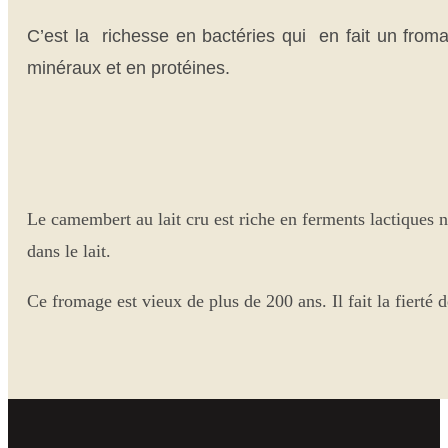
C’est la richesse en bactéries qui en fait un fromag
minéraux et en protéines.
Le camembert au lait cru est riche en ferments lactiques n
dans le lait.
Ce fromage est vieux de plus de 200 ans. Il fait la fie