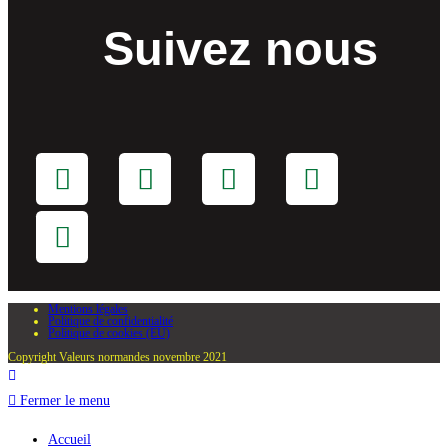
Suivez nous
Mentions légales
Politique de confidentialité
Politique de cookies (EU)
Copyright Valeurs normandes novembre 2021
Fermer le menu
Accueil