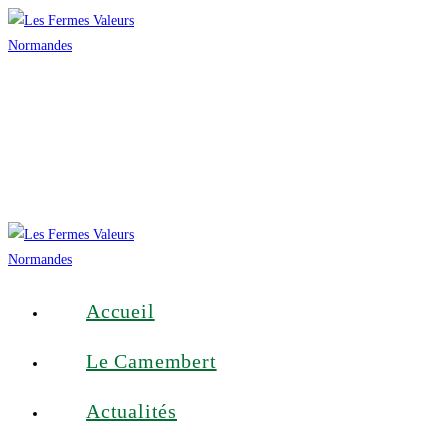
Accueil
Le Camembert
Actualités