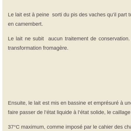
Le lait est à peine sorti du pis des vaches qu’il part
en camembert.
Le lait ne subit aucun traitement de conservation. A
transformation fromagère.
Ensuite, le lait est mis en bassine et emprésuré à u
faire passer de l’état liquide à l’état solide, le cai
37°C maximum, comme imposé par le cahier des char