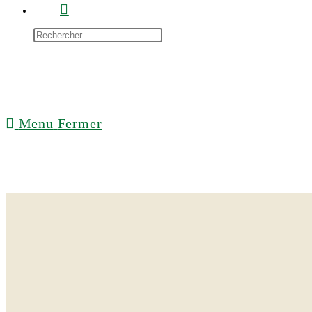
Menu
Fermer