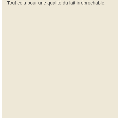
Tout cela pour une qualité du lait irréprochable.