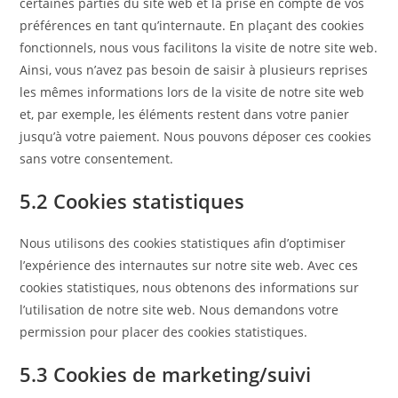
certaines parties du site web et la prise en compte de vos
préférences en tant qu’internaute. En plaçant des cookies
fonctionnels, nous vous facilitons la visite de notre site web.
Ainsi, vous n’avez pas besoin de saisir à plusieurs reprises
les mêmes informations lors de la visite de notre site web
et, par exemple, les éléments restent dans votre panier
jusqu’à votre paiement. Nous pouvons déposer ces cookies
sans votre consentement.
5.2 Cookies statistiques
Nous utilisons des cookies statistiques afin d’optimiser
l’expérience des internautes sur notre site web. Avec ces
cookies statistiques, nous obtenons des informations sur
l’utilisation de notre site web. Nous demandons votre
permission pour placer des cookies statistiques.
5.3 Cookies de marketing/suivi