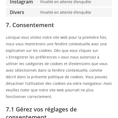
Instagram
Finalité en attente d’enquête
Divers
Finalité en attente d’enquête
7. Consentement
Lorsque vous visitez notre site web pour la première fois,
nous vous montrerons une fenêtre contextuelle avec une
explication sur les cookies. Dès que vous cliquez sur
« Enregistrer les préférences » vous nous autorisez à
utiliser les catégories de cookies et d’extensions que vous
avez sélectionnés dans la fenêtre contextuelle, comme
décrit dans la présente politique de cookies. Vous pouvez
désactiver l’utilisation des cookies via votre navigateur, mais
veuillez noter que notre site web pourrait ne plus
fonctionner correctement.
7.1 Gérez vos réglages de
consentement