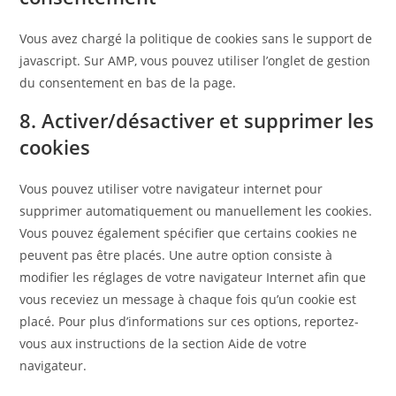
Vous avez chargé la politique de cookies sans le support de
javascript. Sur AMP, vous pouvez utiliser l’onglet de gestion
du consentement en bas de la page.
8. Activer/désactiver et supprimer les
cookies
Vous pouvez utiliser votre navigateur internet pour
supprimer automatiquement ou manuellement les cookies.
Vous pouvez également spécifier que certains cookies ne
peuvent pas être placés. Une autre option consiste à
modifier les réglages de votre navigateur Internet afin que
vous receviez un message à chaque fois qu’un cookie est
placé. Pour plus d’informations sur ces options, reportez-
vous aux instructions de la section Aide de votre
navigateur.