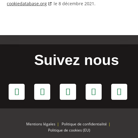
cookiedatabase.org
le 8 décembre 2021.
Suivez nous
Mentions légales
Politique de confidentialité
Politique de cookies (EU)