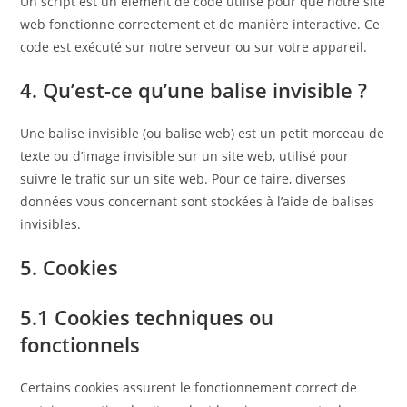
Un script est un élément de code utilisé pour que notre site
web fonctionne correctement et de manière interactive. Ce
code est exécuté sur notre serveur ou sur votre appareil.
4. Qu’est-ce qu’une balise invisible ?
Une balise invisible (ou balise web) est un petit morceau de
texte ou d’image invisible sur un site web, utilisé pour
suivre le trafic sur un site web. Pour ce faire, diverses
données vous concernant sont stockées à l’aide de balises
invisibles.
5. Cookies
5.1 Cookies techniques ou
fonctionnels
Certains cookies assurent le fonctionnement correct de