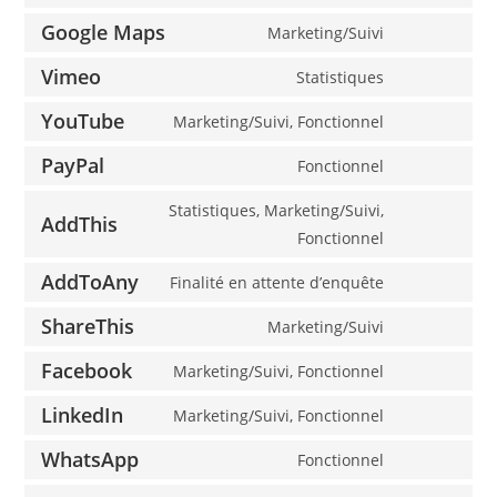
Google Maps
Marketing/Suivi
Vimeo
Statistiques
YouTube
Marketing/Suivi, Fonctionnel
PayPal
Fonctionnel
Statistiques, Marketing/Suivi,
AddThis
Fonctionnel
AddToAny
Finalité en attente d’enquête
ShareThis
Marketing/Suivi
Facebook
Marketing/Suivi, Fonctionnel
LinkedIn
Marketing/Suivi, Fonctionnel
WhatsApp
Fonctionnel