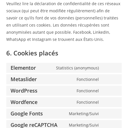
Veuillez lire la déclaration de confidentialité de ces réseaux
sociaux (qui peut être modifiée régulièrement) afin de
savoir ce qu’ils font de vos données (personnelles) traitées
en utilisant ces cookies. Les données récupérées sont
anonymisées autant que possible. Facebook, LinkedIn,
WhatsApp et Instagram se trouvent aux États-Unis.
6. Cookies placés
Elementor
Statistics (anonymous)
Metaslider
Fonctionnel
WordPress
Fonctionnel
Wordfence
Fonctionnel
Google Fonts
Marketing/Suivi
Google reCAPTCHA
Marketing/Suivi