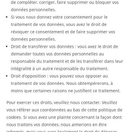
de compléter, corriger, faire supprimer ou bloquer vos
données personnelles.
Si vous nous donnez votre consentement pour le
traitement de vos données, vous avez le droit de
révoquer ce consentement et de faire supprimer vos
données personnelles.
Droit de transférer vos données : vous avez le droit de
demander toutes vos données personnelles au
responsable du traitement et de les transférer dans leur
intégralité à un autre responsable du traitement.
Droit d’opposition : vous pouvez vous opposer au
traitement de vos données. Nous obtempérerons, à
moins que certaines raisons ne justifient ce traitement.
Pour exercer ces droits, veuillez nous contacter. Veuillez
vous référer aux coordonnées au bas de cette politique de
cookies. Si vous avez une plainte concernant la façon dont
nous traitons vos données, nous aimerions en être
informés, mais vous avez également le droit de déposer