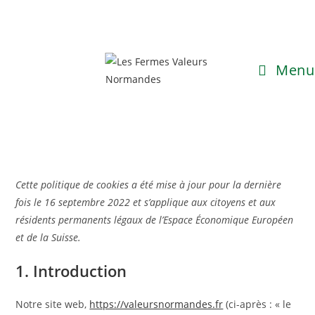
Menu
Cette politique de cookies a été mise à jour pour la dernière
fois le 16 septembre 2022 et s’applique aux citoyens et aux
résidents permanents légaux de l’Espace Économique Européen
et de la Suisse.
1. Introduction
Notre site web,
https://valeursnormandes.fr
(ci-après : « le