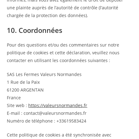
une plainte auprès de l’autorité de contrôle (l’autorité
chargée de la protection des données).
10. Coordonnées
Pour des questions et/ou des commentaires sur notre
politique de cookies et cette déclaration, veuillez nous
contacter en utilisant les coordonnées suivantes :
SAS Les Fermes Valeurs Normandes
1 Rue de la Paix
61200 ARGENTAN
France
Site web :
https://valeursnormandes.fr
E-mail :
contact@
valeursnormandes.fr
Numéro de téléphone : +33619583424
Cette politique de cookies a été synchronisée avec