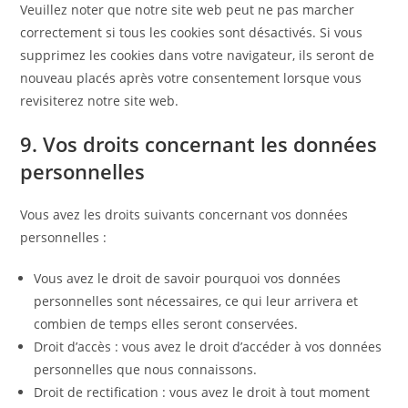
Veuillez noter que notre site web peut ne pas marcher
correctement si tous les cookies sont désactivés. Si vous
supprimez les cookies dans votre navigateur, ils seront de
nouveau placés après votre consentement lorsque vous
revisiterez notre site web.
9. Vos droits concernant les données
personnelles
Vous avez les droits suivants concernant vos données
personnelles :
Vous avez le droit de savoir pourquoi vos données
personnelles sont nécessaires, ce qui leur arrivera et
combien de temps elles seront conservées.
Droit d’accès : vous avez le droit d’accéder à vos données
personnelles que nous connaissons.
Droit de rectification : vous avez le droit à tout moment