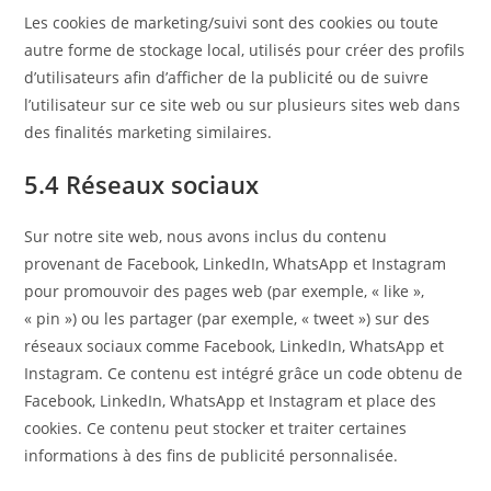
Les cookies de marketing/suivi sont des cookies ou toute
autre forme de stockage local, utilisés pour créer des profils
d’utilisateurs afin d’afficher de la publicité ou de suivre
l’utilisateur sur ce site web ou sur plusieurs sites web dans
des finalités marketing similaires.
5.4 Réseaux sociaux
Sur notre site web, nous avons inclus du contenu
provenant de Facebook, LinkedIn, WhatsApp et Instagram
pour promouvoir des pages web (par exemple, « like »,
« pin ») ou les partager (par exemple, « tweet ») sur des
réseaux sociaux comme Facebook, LinkedIn, WhatsApp et
Instagram. Ce contenu est intégré grâce un code obtenu de
Facebook, LinkedIn, WhatsApp et Instagram et place des
cookies. Ce contenu peut stocker et traiter certaines
informations à des fins de publicité personnalisée.