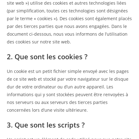
site web ») utilise des cookies et autres technologies liées
(par simplification, toutes ces technologies sont désignées
par le terme « cookies »). Des cookies sont également placés
par des tierces parties que nous avons engagées. Dans le
document ci-dessous, nous vous informons de l’utilisation
des cookies sur notre site web.
2. Que sont les cookies ?
Un cookie est un petit fichier simple envoyé avec les pages
de ce site web et stocké par votre navigateur sur le disque
dur de votre ordinateur ou d’un autre appareil. Les
informations qui y sont stockées peuvent être renvoyées à
nos serveurs ou aux serveurs des tierces parties
concernées lors d’une visite ultérieure.
3. Que sont les scripts ?